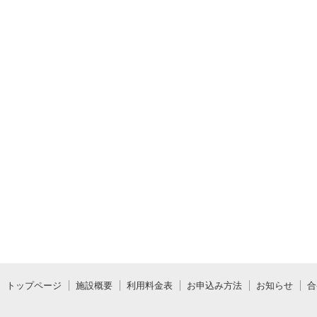
トップページ
施設概要
利用料金表
お申込み方法
お知らせ
合