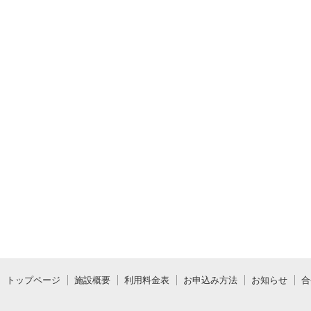
トップページ
施設概要
利用料金表
お申込み方法
お知らせ
合