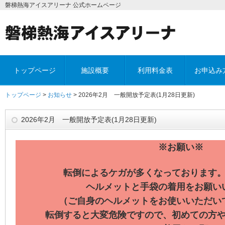
磐梯熱海アイスアリーナ 公式ホームページ
トップページ
施設概要
利用料金表
お申込み
トップページ
>
お知らせ
> 2026年2月 一般開放予定表(1月28日更新)
2026年2月 一般開放予定表(1月28日更新)
※お願い※
転倒によるケガが多くなっております
ヘルメットと手袋の着用をお願い
（ご自身のヘルメットをお使いいただい
転倒すると大変危険ですので、初めての方