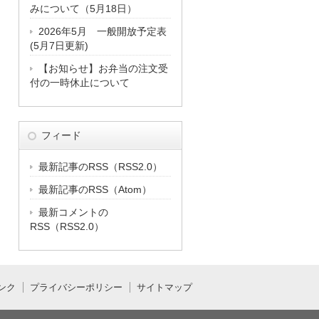
みについて（5月18日）
2026年5月 一般開放予定表
(5月7日更新)
【お知らせ】お弁当の注文受
付の一時休止について
フィード
最新記事のRSS（RSS2.0）
最新記事のRSS（Atom）
最新コメントの
RSS（RSS2.0）
ンク
プライバシーポリシー
サイトマップ