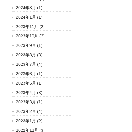
2024年3月
(1)
2024年1月
(1)
2023年11月
(2)
2023年10月
(2)
2023年9月
(1)
2023年8月
(3)
2023年7月
(4)
2023年6月
(1)
2023年5月
(1)
2023年4月
(3)
2023年3月
(1)
2023年2月
(4)
2023年1月
(2)
2022年12月
(3)