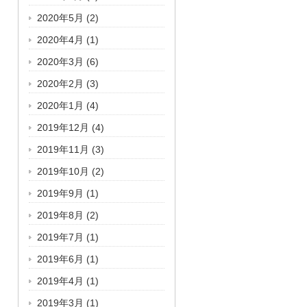
2020年5月
(2)
2020年4月
(1)
2020年3月
(6)
2020年2月
(3)
2020年1月
(4)
2019年12月
(4)
2019年11月
(3)
2019年10月
(2)
2019年9月
(1)
2019年8月
(2)
2019年7月
(1)
2019年6月
(1)
2019年4月
(1)
2019年3月
(1)