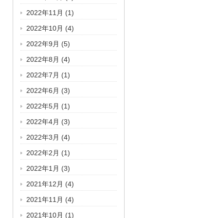
2022年11月
(1)
2022年10月
(4)
2022年9月
(5)
2022年8月
(4)
2022年7月
(1)
2022年6月
(3)
2022年5月
(1)
2022年4月
(3)
2022年3月
(4)
2022年2月
(1)
2022年1月
(3)
2021年12月
(4)
2021年11月
(4)
2021年10月
(1)