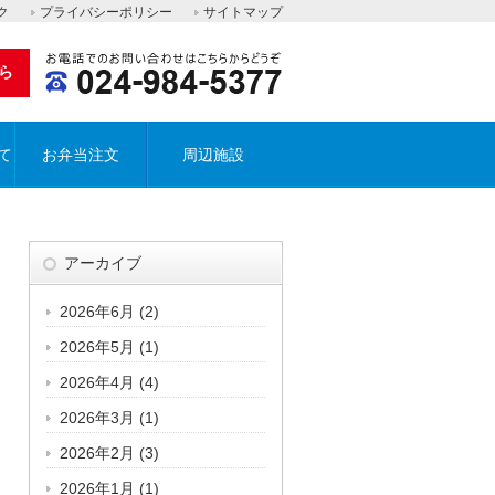
ク
プライバシーポリシー
サイトマップ
ら
て
お弁当注文
周辺施設
アーカイブ
2026年6月
(2)
2026年5月
(1)
2026年4月
(4)
2026年3月
(1)
2026年2月
(3)
2026年1月
(1)