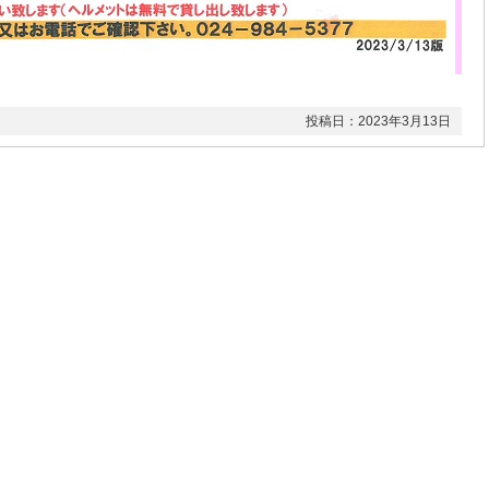
投稿日：2023年3月13日