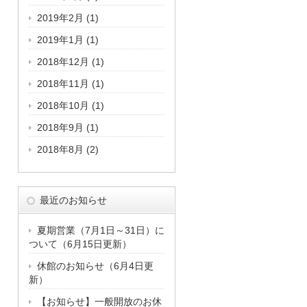
2019年2月
(1)
2019年1月
(1)
2018年12月
(1)
2018年11月
(1)
2018年10月
(1)
2018年9月
(1)
2018年8月
(2)
最近のお知らせ
夏期営業（7月1日～31日）に
ついて（6月15日更新）
休館のお知らせ（6月4日更
新）
【お知らせ】一般開放のお休