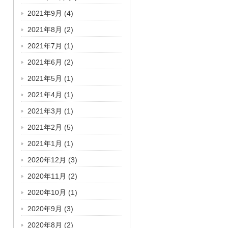
2021年9月
(4)
2021年8月
(2)
2021年7月
(1)
2021年6月
(2)
2021年5月
(1)
2021年4月
(1)
2021年3月
(1)
2021年2月
(5)
2021年1月
(1)
2020年12月
(3)
2020年11月
(2)
2020年10月
(1)
2020年9月
(3)
2020年8月
(2)