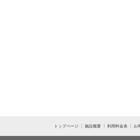
トップページ
施設概要
利用料金表
お