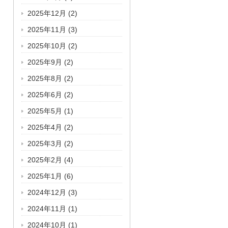
2025年12月
(2)
2025年11月
(3)
2025年10月
(2)
2025年9月
(2)
2025年8月
(2)
2025年6月
(2)
2025年5月
(1)
2025年4月
(2)
2025年3月
(2)
2025年2月
(4)
2025年1月
(6)
2024年12月
(3)
2024年11月
(1)
2024年10月
(1)