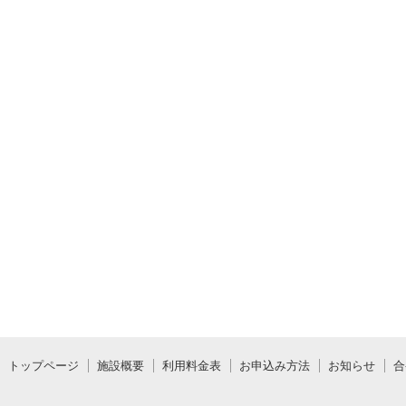
トップページ
施設概要
利用料金表
お申込み方法
お知らせ
合