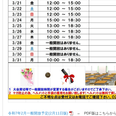
令和7年2月一般開放予定(2月11日版)
← PDF版はこちらか