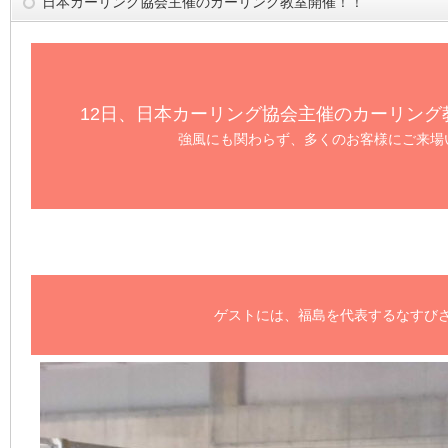
日本カーリング協会主催のカーリング教室開催！！
12日、日本カーリング協会主催のカーリング
強風にも関わらず、多くのお客様にご来場
ゲストには、福島を代表するなすびさ