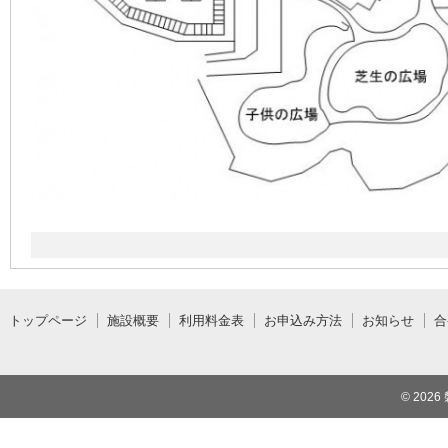
トップページ
施設概要
利用料金表
お申込み方法
お知らせ
合
© 2026