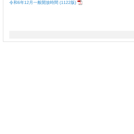
令和6年12月一般開放時間 (1122版)