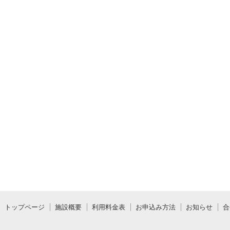
トップページ
施設概要
利用料金表
お申込み方法
お知らせ
合