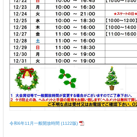
令和6年11月一般開放時間 (1122版)