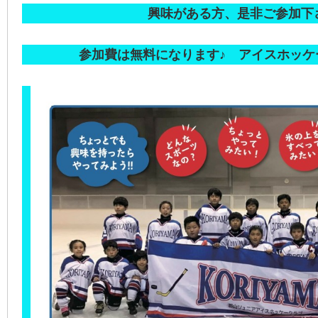
興味がある方、是非ご参加下さい
参加費は無料になります♪ アイスホッケー