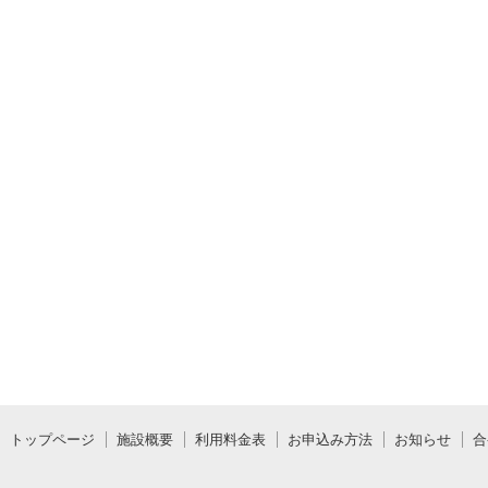
トップページ
施設概要
利用料金表
お申込み方法
お知らせ
合