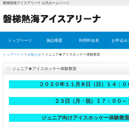
磐梯熱海アイスアリーナ 公式ホームページ
トップページ
施設概要
利用料金表
お申込み
トップページ
>
お知らせ
> ジュニア★アイスホッケー体験教室
ジュニア★アイスホッケー体験教室
２０２０年１１月８日（日）１４：０
２３日（月・祝）
１７：００～
ジュニア向けアイスホッケー体験教