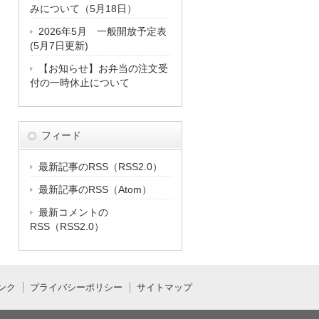
みについて（5月18日）
2026年5月 一般開放予定表
(5月7日更新)
【お知らせ】お弁当の注文受
付の一時休止について
フィード
最新記事のRSS（RSS2.0）
最新記事のRSS（Atom）
最新コメントの
RSS（RSS2.0）
ンク
プライバシーポリシー
サイトマップ