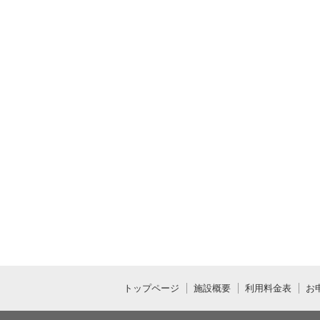
トップページ
施設概要
利用料金表
お