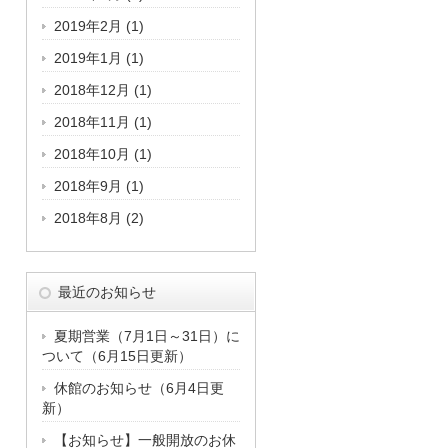
2019年2月
(1)
2019年1月
(1)
2018年12月
(1)
2018年11月
(1)
2018年10月
(1)
2018年9月
(1)
2018年8月
(2)
最近のお知らせ
夏期営業（7月1日～31日）に
ついて（6月15日更新）
休館のお知らせ（6月4日更
新）
【お知らせ】一般開放のお休