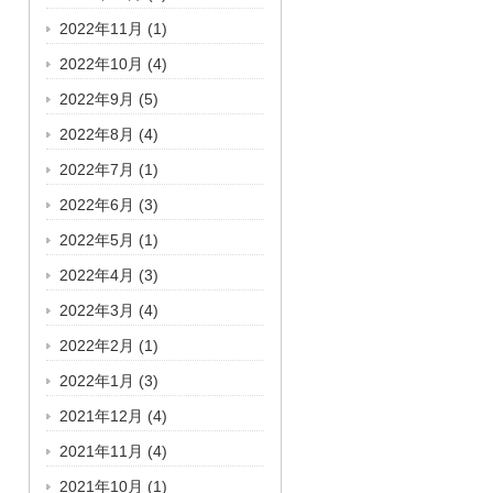
2022年11月
(1)
2022年10月
(4)
2022年9月
(5)
2022年8月
(4)
2022年7月
(1)
2022年6月
(3)
2022年5月
(1)
2022年4月
(3)
2022年3月
(4)
2022年2月
(1)
2022年1月
(3)
2021年12月
(4)
2021年11月
(4)
2021年10月
(1)