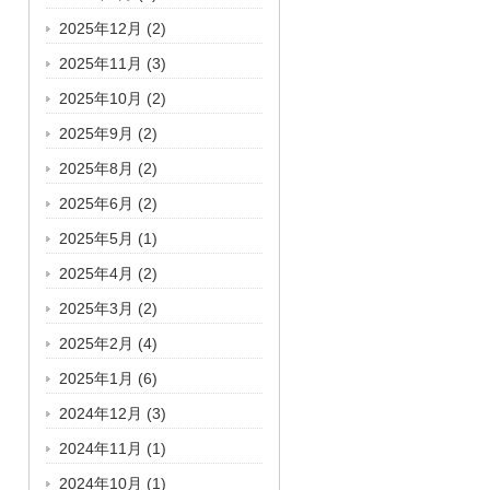
2025年12月
(2)
2025年11月
(3)
2025年10月
(2)
2025年9月
(2)
2025年8月
(2)
2025年6月
(2)
2025年5月
(1)
2025年4月
(2)
2025年3月
(2)
2025年2月
(4)
2025年1月
(6)
2024年12月
(3)
2024年11月
(1)
2024年10月
(1)