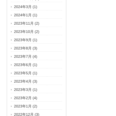
2024年3月
(1)
2024年1月
(1)
2023年11月
(2)
2023年10月
(2)
2023年9月
(1)
2023年8月
(3)
2023年7月
(4)
2023年6月
(1)
2023年5月
(1)
2023年4月
(3)
2023年3月
(1)
2023年2月
(4)
2023年1月
(2)
2022年12月
(3)