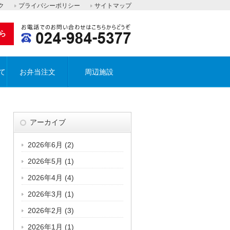
ク
プライバシーポリシー
サイトマップ
ら
て
お弁当注文
周辺施設
アーカイブ
2026年6月
(2)
2026年5月
(1)
2026年4月
(4)
2026年3月
(1)
2026年2月
(3)
2026年1月
(1)