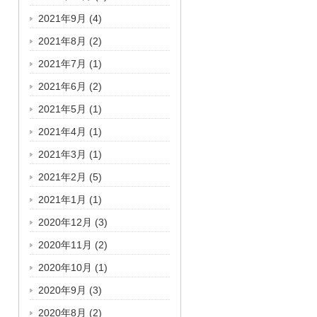
2021年9月
(4)
2021年8月
(2)
2021年7月
(1)
2021年6月
(2)
2021年5月
(1)
2021年4月
(1)
2021年3月
(1)
2021年2月
(5)
2021年1月
(1)
2020年12月
(3)
2020年11月
(2)
2020年10月
(1)
2020年9月
(3)
2020年8月
(2)