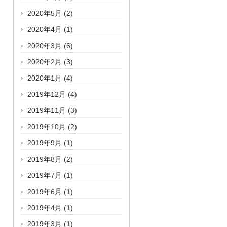
2020年5月
(2)
2020年4月
(1)
2020年3月
(6)
2020年2月
(3)
2020年1月
(4)
2019年12月
(4)
2019年11月
(3)
2019年10月
(2)
2019年9月
(1)
2019年8月
(2)
2019年7月
(1)
2019年6月
(1)
2019年4月
(1)
2019年3月
(1)