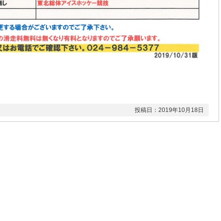
投稿日：2019年10月18日