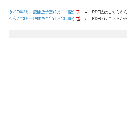
令和7年2月一般開放予定(2月11日版)
← PDF版はこちらか
令和7年3月一般開放予定(2月13日版)
← PDF版はこちらか