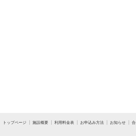
トップページ
施設概要
利用料金表
お申込み方法
お知らせ
合